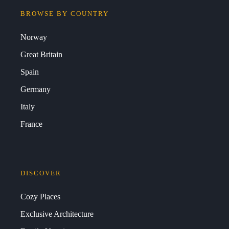
BROWSE BY COUNTRY
Norway
Great Britain
Spain
Germany
Italy
France
DISCOVER
Cozy Places
Exclusive Architecture