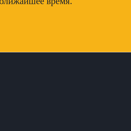
 ближайшее время.