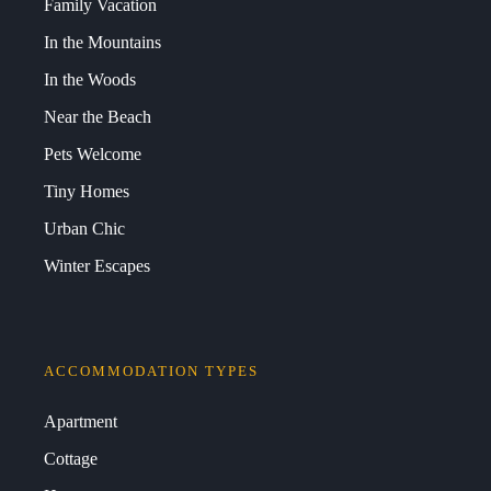
Family Vacation
In the Mountains
In the Woods
Near the Beach
Pets Welcome
Tiny Homes
Urban Chic
Winter Escapes
ACCOMMODATION TYPES
Apartment
Cottage