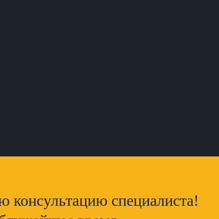
ую консультацию специалиста!