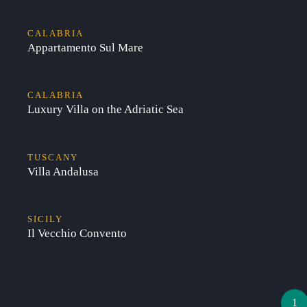
CALABRIA
Appartamento Sul Mare
CALABRIA
Luxury Villa on the Adriatic Sea
TUSCANY
Villa Andalusa
SICILY
Il Vecchio Convento
1