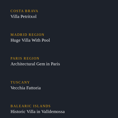
COSTA BRAVA
Villa Petritxol
MADRID REGION
Huge Villa With Pool
PARIS REGION
Architectural Gem in Paris
TUSCANY
Vecchia Fattoria
BALEARIC ISLANDS
Historic Villa in Valldemossa