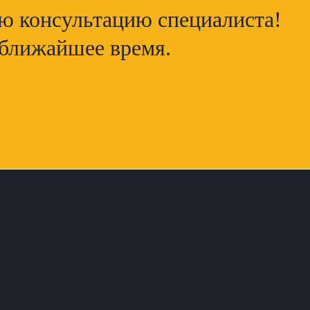
ую консультацию специалиста!
 ближайшее время.