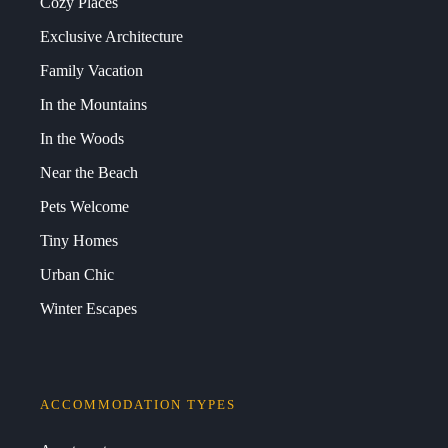
Cozy Places
Exclusive Architecture
Family Vacation
In the Mountains
In the Woods
Near the Beach
Pets Welcome
Tiny Homes
Urban Chic
Winter Escapes
ACCOMMODATION TYPES