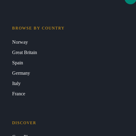
BROWSE BY COUNTRY
Norway
Great Britain
Spain
Germany
Italy
France
DISCOVER