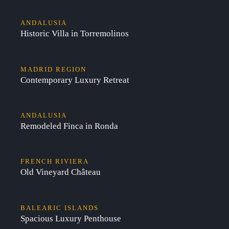
ANDALUSIA
Historic Villa in Torremolinos
MADRID REGION
Contemporary Luxury Retreat
ANDALUSIA
Remodeled Finca in Ronda
FRENCH RIVIERA
Old Vineyard Château
BALEARIC ISLANDS
Spacious Luxury Penthouse