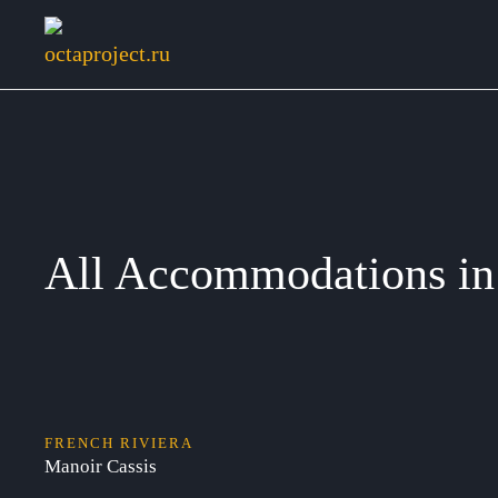
All Accommodations in 
FRENCH RIVIERA
Manoir Cassis