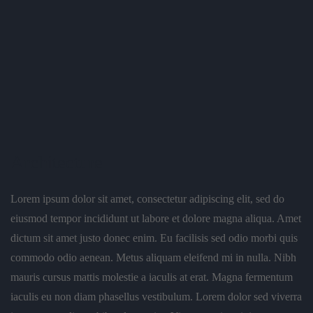
Architecture
Lorem ipsum dolor sit amet, consectetur adipiscing elit, sed do
eiusmod tempor incididunt ut labore et dolore magna aliqua. Amet
dictum sit amet justo donec enim. Eu facilisis sed odio morbi quis
commodo odio aenean. Metus aliquam eleifend mi in nulla. Nibh
mauris cursus mattis molestie a iaculis at erat. Magna fermentum
iaculis eu non diam phasellus vestibulum. Lorem dolor sed viverra