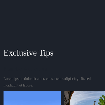
Exclusive Tips
Nearby Activities
Lorem ipsum dolor sit amet, consectetur adipiscing elit, sed
incididunt ut labore.