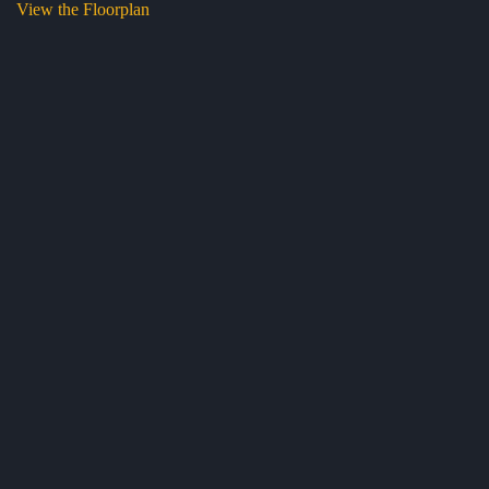
View the Floorplan