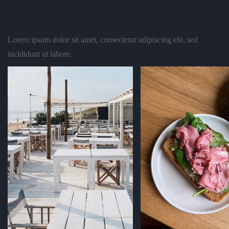
Nearby Restaurants
Lorem ipsum dolor sit amet, consectetur adipiscing elit, sed
incididunt ut labore.