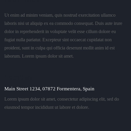
Ut enim ad minim veniam, quis nostrud exercitation ullamco
laboris nisi ut aliquip ex ea commodo consequat. Duis aute irure
dolor in reprehenderit in voluptate velit esse cillum dolore eu
fugiat nulla pariatur. Excepteur sint occaecat cupidatat non
proident, sunt in culpa qui officia deserunt mollit anim id est
laborum. Lorem ipsum dolor sit amet.
Location
Main Street 1234, 07872 Formentera, Spain
Lorem ipsum dolor sit amet, consectetur adipiscing elit, sed do
eiusmod tempor incididunt ut labore et dolore.