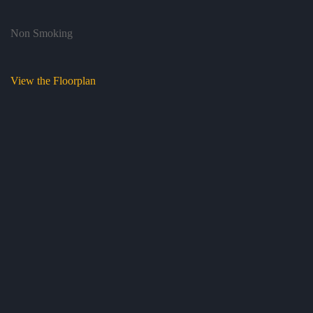
Non Smoking
View the Floorplan