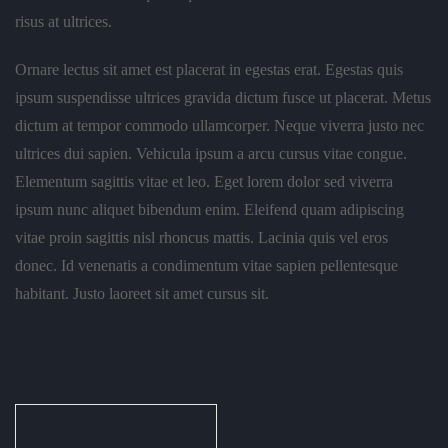
risus at ultrices.
Ornare lectus sit amet est placerat in egestas erat. Egestas quis
ipsum suspendisse ultrices gravida dictum fusce ut placerat. Metus
dictum at tempor commodo ullamcorper. Neque viverra justo nec
ultrices dui sapien. Vehicula ipsum a arcu cursus vitae congue.
Elementum sagittis vitae et leo. Eget lorem dolor sed viverra
ipsum nunc aliquet bibendum enim. Eleifend quam adipiscing
vitae proin sagittis nisl rhoncus mattis. Lacinia quis vel eros
donec. Id venenatis a condimentum vitae sapien pellentesque
habitant. Justo laoreet sit amet cursus sit.
Amenities