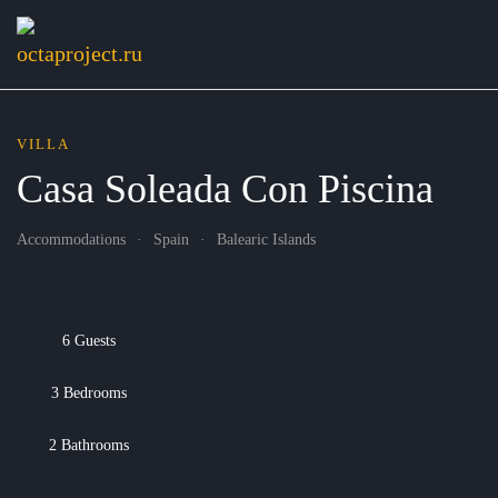
VILLA
Casa Soleada Con Piscina
Accommodations
Spain
Balearic Islands
6 Guests
3 Bedrooms
2 Bathrooms