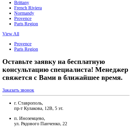
Brittany
French Riviera
Normandy
Provence
Paris Region
View All
Provence
Paris Region
Оставьте заявку на бесплатную
консультацию специалиста! Менеджер
свяжется с Вами в ближайшее время.
Заказать звонок
г. Ставрополь,
пр-т Кулакова, 12В, 5 эт.
п. Иноземцево,
ул. Рядового Панченко, 22