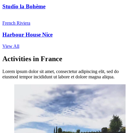
Studio la Bohème
French Riviera
Harbour House Nice
View All
Activities in France
Lorem ipsum dolor sit amet, consectetur adipiscing elit, sed do
eiusmod tempor incididunt ut labore et dolore magna aliqua.