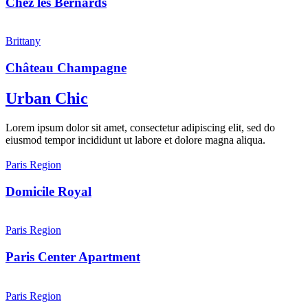
Chez les Bernards
Brittany
Château Champagne
Urban Chic
Lorem ipsum dolor sit amet, consectetur adipiscing elit, sed do
eiusmod tempor incididunt ut labore et dolore magna aliqua.
Paris Region
Domicile Royal
Paris Region
Paris Center Apartment
Paris Region