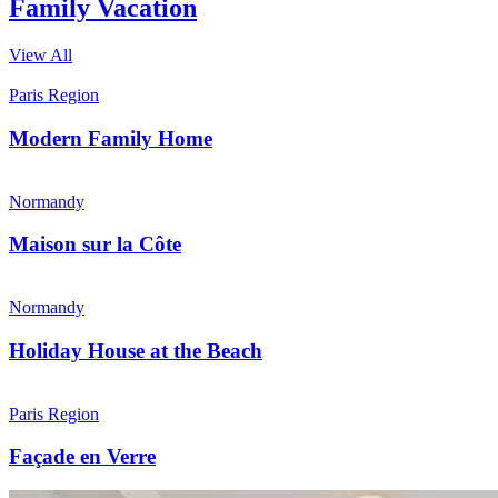
Family Vacation
View All
Paris Region
Modern Family Home
Normandy
Maison sur la Côte
Normandy
Holiday House at the Beach
Paris Region
Façade en Verre