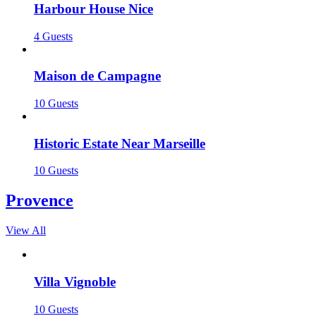
Harbour House Nice
4 Guests
Maison de Campagne
10 Guests
Historic Estate Near Marseille
10 Guests
Provence
View All
Villa Vignoble
10 Guests