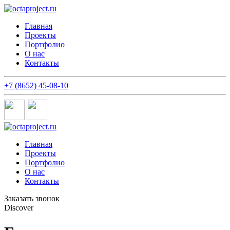
Главная
Проекты
Портфолио
О нас
Контакты
+7 (8652) 45-08-10
Главная
Проекты
Портфолио
О нас
Контакты
Заказать звонок
Discover