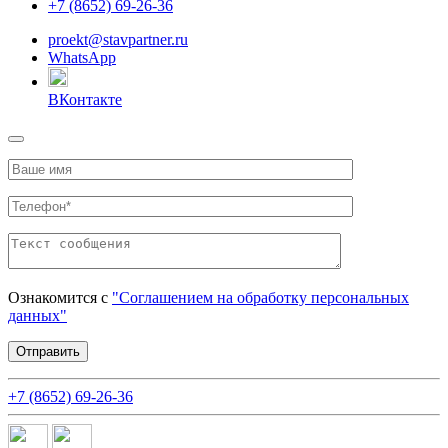
+7 (8652) 69-26-36
proekt@stavpartner.ru
WhatsApp
ВКонтакте
Ознакомится с
"Соглашением на обработку персональных
данных"
+7 (8652) 69-26-36