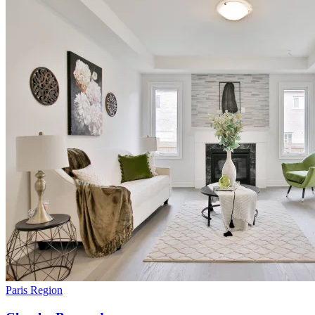
Paris Region