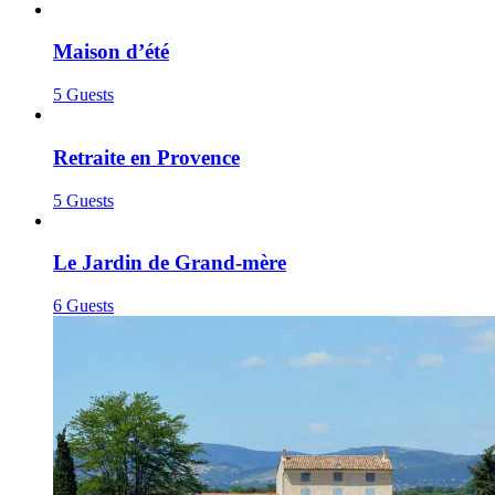
Maison d’été
5 Guests
Retraite en Provence
5 Guests
Le Jardin de Grand-mère
6 Guests