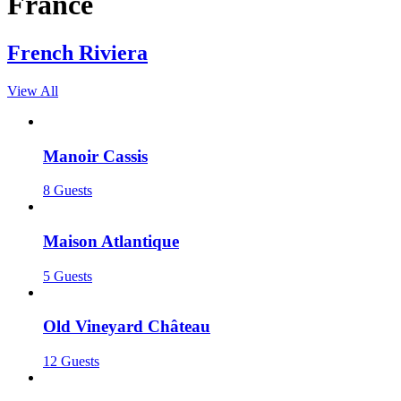
France
French Riviera
View All
Manoir Cassis
8 Guests
Maison Atlantique
5 Guests
Old Vineyard Château
12 Guests