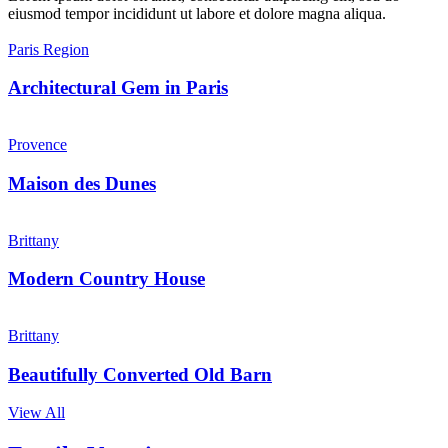
eiusmod tempor incididunt ut labore et dolore magna aliqua.
Paris Region
Architectural Gem in Paris
Provence
Maison des Dunes
Brittany
Modern Country House
Brittany
Beautifully Converted Old Barn
View All