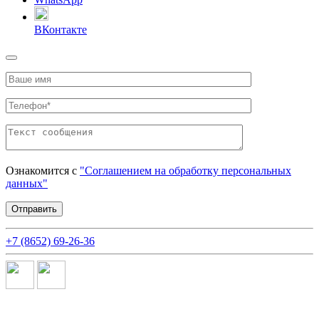
ВКонтакте
Ознакомится с
"Соглашением на обработку персональных
данных"
+7 (8652) 69-26-36