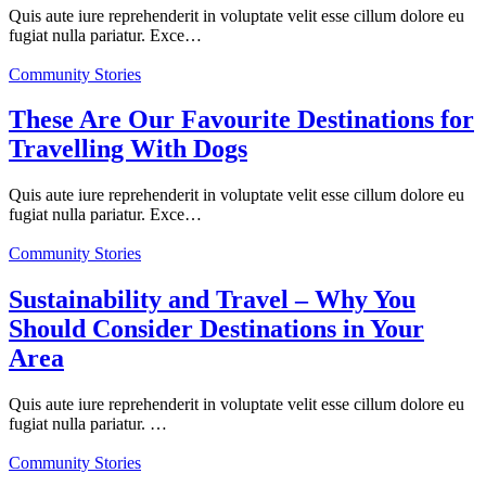
Quis aute iure reprehenderit in voluptate velit esse cillum dolore eu
fugiat nulla pariatur. Exce…
Community Stories
These Are Our Favourite Destinations for
Travelling With Dogs
Quis aute iure reprehenderit in voluptate velit esse cillum dolore eu
fugiat nulla pariatur. Exce…
Community Stories
Sustainability and Travel – Why You
Should Consider Destinations in Your
Area
Quis aute iure reprehenderit in voluptate velit esse cillum dolore eu
fugiat nulla pariatur. …
Community Stories