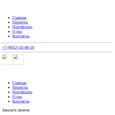
Главная
Проекты
Портфолио
О нас
Контакты
+7 (8652) 45-08-10
Главная
Проекты
Портфолио
О нас
Контакты
Заказать звонок