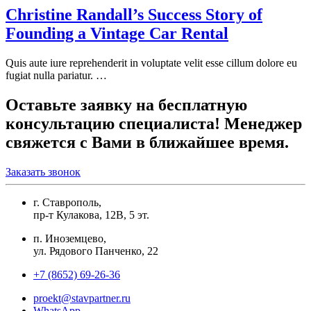
Christine Randall’s Success Story of
Founding a Vintage Car Rental
Quis aute iure reprehenderit in voluptate velit esse cillum dolore eu
fugiat nulla pariatur. …
Оставьте заявку на бесплатную
консультацию специалиста! Менеджер
свяжется с Вами в ближайшее время.
Заказать звонок
г. Ставрополь,
пр-т Кулакова, 12В, 5 эт.
п. Иноземцево,
ул. Рядового Панченко, 22
+7 (8652) 69-26-36
proekt@stavpartner.ru
WhatsApp