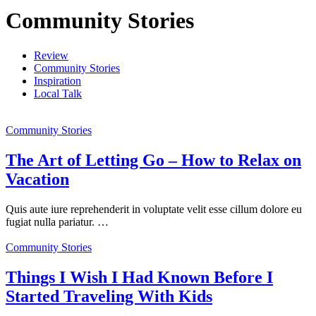
Community Stories
Review
Community Stories
Inspiration
Local Talk
Community Stories
The Art of Letting Go – How to Relax on
Vacation
Quis aute iure reprehenderit in voluptate velit esse cillum dolore eu
fugiat nulla pariatur. …
Community Stories
Things I Wish I Had Known Before I
Started Traveling With Kids