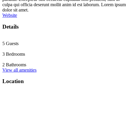
culpa qui officia deserunt mollit anim id est laborum. Lorem ipsum
dolor sit amet.
Website
Details
5 Guests
3 Bedrooms
2 Bathrooms
View all amenities
Location