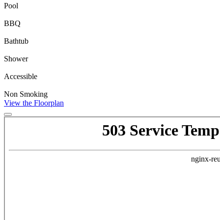
Pool
BBQ
Bathtub
Shower
Accessible
Non Smoking
View the Floorplan