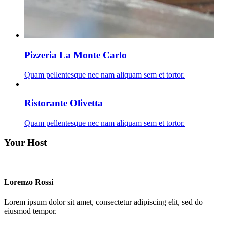
Pizzeria La Monte Carlo
Quam pellentesque nec nam aliquam sem et tortor.
Ristorante Olivetta
Quam pellentesque nec nam aliquam sem et tortor.
Your Host
Lorenzo Rossi
Lorem ipsum dolor sit amet, consectetur adipiscing elit, sed do
eiusmod tempor.