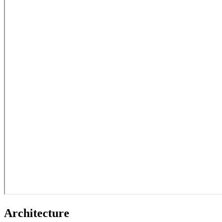
Architecture