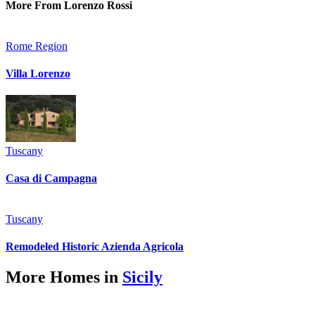
More From Lorenzo Rossi
Rome Region
Villa Lorenzo
Tuscany
Casa di Campagna
Tuscany
Remodeled Historic Azienda Agricola
More Homes in
Sicily