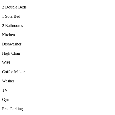
2 Double Beds
1 Sofa Bed
2 Bathrooms
Kitchen
Dishwasher
High Chair
WiFi
Coffee Maker
Washer
TV
Gym
Free Parking