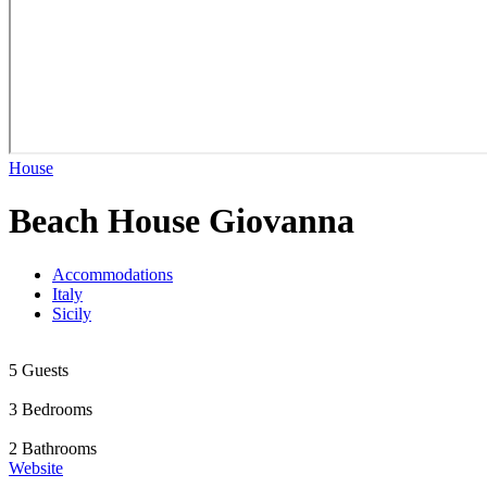
House
Beach House Giovanna
Accommodations
Italy
Sicily
5 Guests
3 Bedrooms
2 Bathrooms
Website