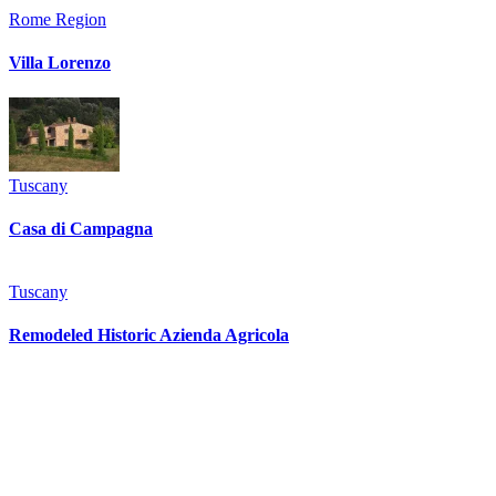
Rome Region
Villa Lorenzo
Tuscany
Casa di Campagna
Tuscany
Remodeled Historic Azienda Agricola