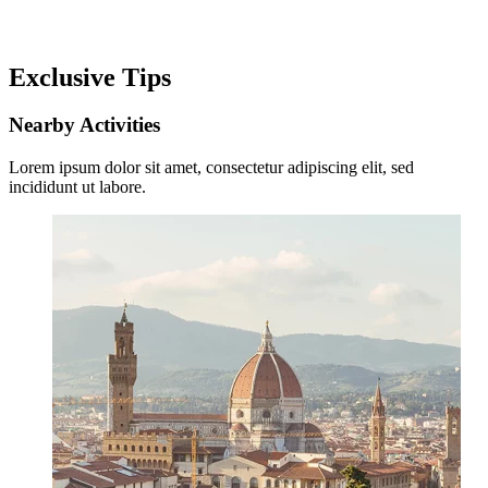
Exclusive Tips
Nearby Activities
Lorem ipsum dolor sit amet, consectetur adipiscing elit, sed
incididunt ut labore.